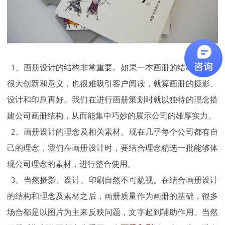
1、画册设计的结构非常重要。如果一本画册的结构，没有
很大创新和意义，也很难吸引客户阅读，就算画册的摄影、
设计和印刷再好。我们在进行画册策划时就以独特的理念搭
建公司画册结构，从而能集中巧妙的展示公司的雄厚实力。
2、画册设计的理念及相关素材。现在几乎每个公司都有自
己的理念，我们在画册设计时，要结合理念精选一批能够体
现公司理念的素材，进行整合使用。
3、当然摄影、设计、印刷自然不可藐视。在结合画册设计
的结构和理念及素材之后，画册质量作为画册的基础，很多
场合都是以图片为主来反映问题，文字起到辅助作用。当然