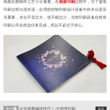
画册后期制作工艺十分重要。在
画册印刷
过程中，为了避免
印刷过程出现失误，合理的控制印刷设计设备中的水分是至
关重要，水分不宜过大，也不能过少，当然印刷设备自然有
印刷公司去把这任务完成，所以不必过于担心。
上一条
企业画册编排技巧！-古得堡印刷
返回